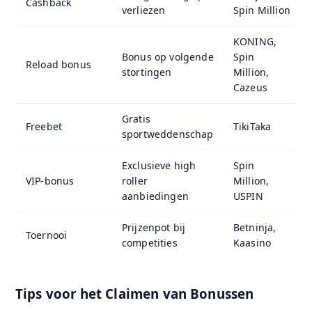
Cashback
verliezen
Spin Million
KONING,
Bonus op volgende
Spin
Reload bonus
stortingen
Million,
Cazeus
Gratis
Freebet
TikiTaka
sportweddenschap
Exclusieve high
Spin
VIP-bonus
roller
Million,
aanbiedingen
USPIN
Prijzenpot bij
Betninja,
Toernooi
competities
Kaasino
Tips voor het Claimen van Bonussen