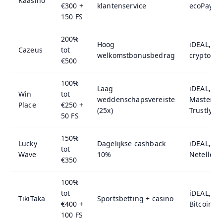
Kaasino
€300 +
klantenservice
ecoPayz
150 FS
200%
Hoog
iDEAL, Skr
Cazeus
tot
welkomstbonusbedrag
crypto
€500
100%
Laag
iDEAL,
Win
tot
weddenschapsvereiste
Masterca
Place
€250 +
(25x)
Trustly
50 FS
150%
Lucky
Dagelijkse cashback
iDEAL, Vis
tot
Wave
10%
Neteller
€350
100%
tot
iDEAL, Pa
TikiTaka
Sportsbetting + casino
€400 +
Bitcoin
100 FS