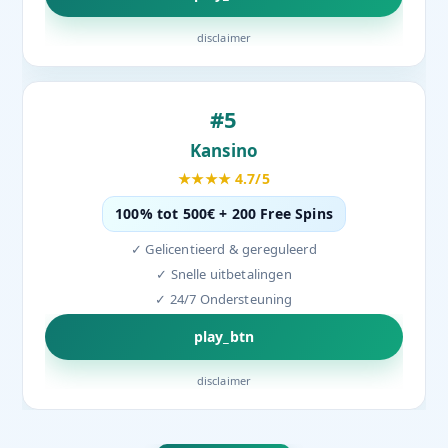
disclaimer
#5
Kansino
★★★★ 4.7/5
100% tot 500€ + 200 Free Spins
✓ Gelicentieerd & gereguleerd
✓ Snelle uitbetalingen
✓ 24/7 Ondersteuning
play_btn
disclaimer