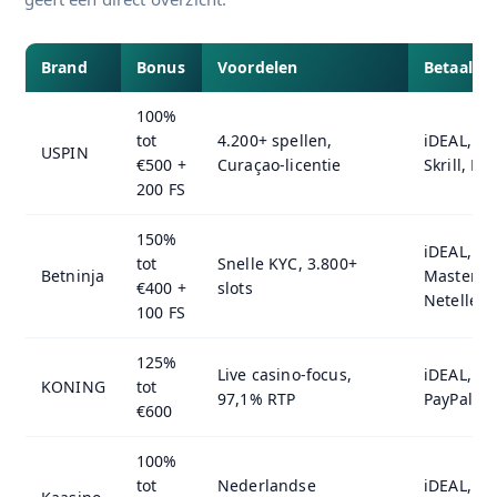
Brand
Bonus
Voordelen
Betaalm
100%
tot
4.200+ spellen,
iDEAL, Vis
USPIN
€500 +
Curaçao-licentie
Skrill, Bit
200 FS
150%
iDEAL,
tot
Snelle KYC, 3.800+
Betninja
Masterca
€400 +
slots
Neteller
100 FS
125%
Live casino-focus,
iDEAL, Tru
KONING
tot
97,1% RTP
PayPal
€600
100%
tot
Nederlandse
iDEAL, Vis